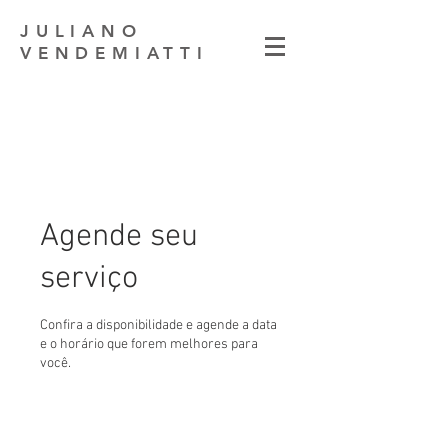
JULIANO
VENDEMIATTI
Agende seu
serviço
Confira a disponibilidade e agende a data
e o horário que forem melhores para
você.