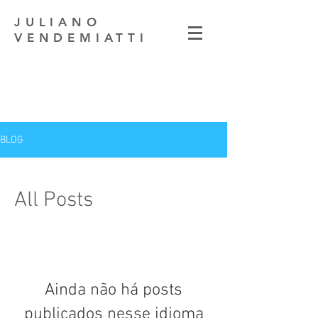
JULIANO
VENDEMIATTI
BLOG
All Posts
Ainda não há posts
publicados nesse idioma